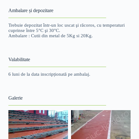
Ambalare și depozitare
Trebuie depozitat într-un loc uscat şi răcoros, cu temperaturi
cuprinse între 5°C şi 30°C.
Ambalare : Cutii din metal de 5Kg si 20Kg.
Valabilitate
6 luni de la data inscripționată pe ambalaj.
Galerie