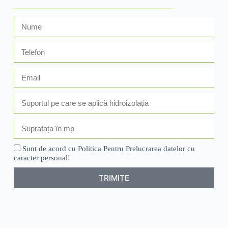
Sunt de acord cu Politica Pentru Prelucrarea datelor cu
caracter personal!
TRIMITE